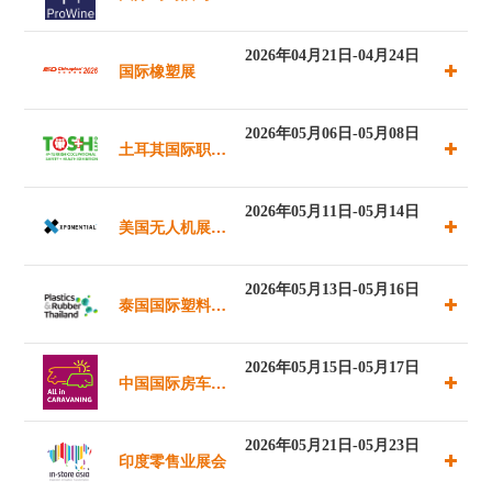
酒贸易展览会
2026年04月21日-04月24日
国际橡塑展
（新加坡）
2026年05月06日-05月08日
土耳其国际职业
安全与健康展览
2026年05月11日-05月14日
美国无人机展览
会
会
2026年05月13日-05月16日
泰国国际塑料橡
胶机械展览会T-
2026年05月15日-05月17日
中国国际房车展
PLAS
览会
2026年05月21日-05月23日
印度零售业展会