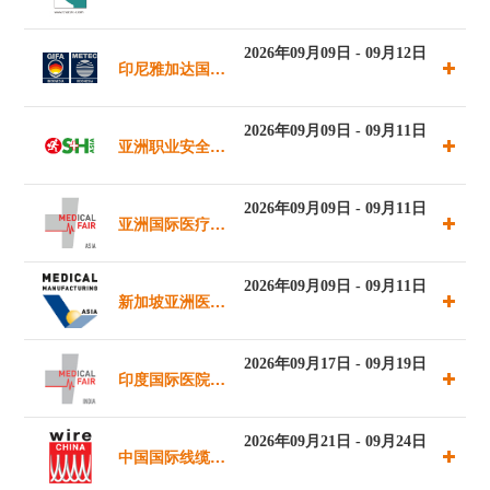
方案展览会
2026年09月09日 - 09月12日
印尼雅加达国际
冶金展
2026年09月09日 - 09月11日
亚洲职业安全与
健康展览会
2026年09月09日 - 09月11日
亚洲国际医疗制
造业展
2026年09月09日 - 09月11日
新加坡亚洲医疗
器械制造展览会
2026年09月17日 - 09月19日
印度国际医院、
制药、医疗及康
2026年09月21日 - 09月24日
中国国际线缆及
复用品展览会