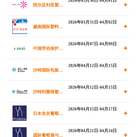
2026年03月30日-04月01日
阿尔及利亚塑料
展览会
橡胶展览会
2026年03月31日-04月02日
越南国际塑料橡
胶展览会
2026年04月07日-04月09日
中国劳动保护用
品交易会
2026年04月12日-04月15日
沙特国际包装印
刷工业博览会
2026年04月12日-04月15日
沙特利雅得塑料
橡胶及石化展览
2026年04月15日-04月17日
日本东京葡萄酒
会
展览会
2026年04月21日-04月24日
国际葡萄酒与烈