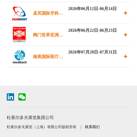
2026年06月12日-06月14日
孟买国际牙科展
览会
2026年06月22日-06月23日
阀门世界亚洲博
览会暨研讨会
2026年07月28日-07月31日
南美国际医疗器
械设备展览
杜塞尔多夫展览集团公司
杜塞尔多夫展览（上海）有限公司版权所有
|
联系我们