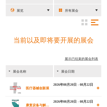
展览
所有展会
当前以及即将要开展的展会
展示已结束的展会列表
展会名称
展会日期
2026年08月20日 - 08月22日
医疗器械创新展
2026年08月20日 - 08月22日
康复设备与解决