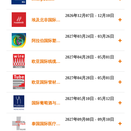
MEA 2026
2026年12月07日 - 12月10日
埃及北非国际食
品饮料展览会
2027年03月24日 - 03月26日
阿拉伯国际塑料
橡胶工业展览会
2027年04月28日 - 05月01日
欧亚国际线缆及
线材展览会
2027年04月28日 - 05月01日
欧亚国际管材展
览会
2027年05月10日 - 05月12日
国际葡萄酒与烈
酒贸易展览会
2027年09月08日 - 09月10日
泰国国际医疗