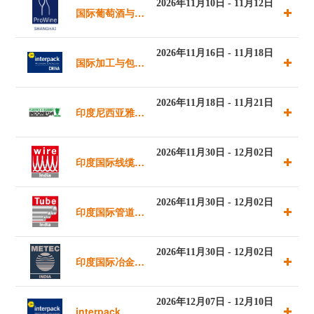
2026年11月10日 - 11月12日
国际葡萄酒与烈
（孟买）
酒贸易展览会
2026年11月16日 - 11月18日
国际加工与包装
（上海）
机械展览会
2026年11月18日 - 11月21日
印度尼西亚雅加
达塑料橡胶展览
2026年11月30日 - 12月02日
印度国际线缆及
会
线材展览会
2026年11月30日 - 12月02日
印度国际管道及
管材展览会
2026年11月30日 - 12月02日
印度国际冶金铸
造展览会
2026年12月07日 - 12月10日
interpack