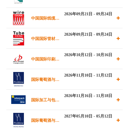
方案展览会
2026年09月21日 - 09月24日
中国国际线缆及
线材展览会
2026年09月21日 - 09月24日
中国国际管材展
览会
2026年10月12日 - 10月16日
中国国际印刷技
术及设备器材展
2026年11月10日 - 11月12日
国际葡萄酒与烈
酒贸易展览会
2026年11月16日 - 11月18日
国际加工与包装
（上海）
机械展览会
2027年05月10日 - 05月12日
国际葡萄酒与烈