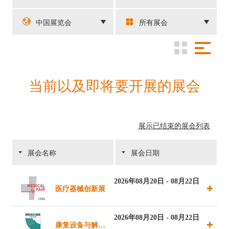
中国展览会
所有展会
当前以及即将要开展的展会
展示已结束的展会列表
展会名称
展会日期
2026年08月20日 - 08月22日
医疗器械创新展
2026年08月20日 - 08月22日
康复设备与解决